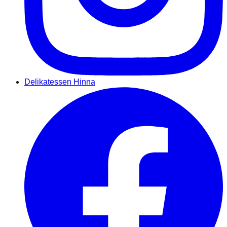
Delikatessen Hinna