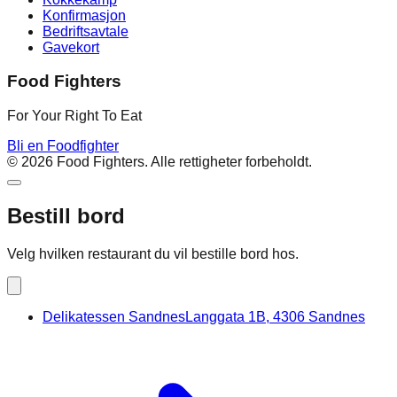
Konfirmasjon
Bedriftsavtale
Gavekort
Food Fighters
For Your Right To Eat
Bli en Foodfighter
©
2026
Food Fighters. Alle rettigheter forbeholdt.
Bestill bord
Velg hvilken restaurant du vil bestille bord hos.
Delikatessen Sandnes
Langgata 1B, 4306 Sandnes