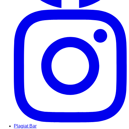
Plagiat Bar